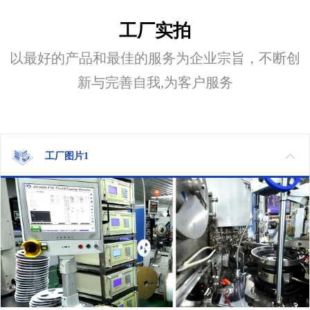
工厂实拍
以最好的产品和最佳的服务为企业宗旨，不断创
新与完善自我,为客户服务
工厂图片1