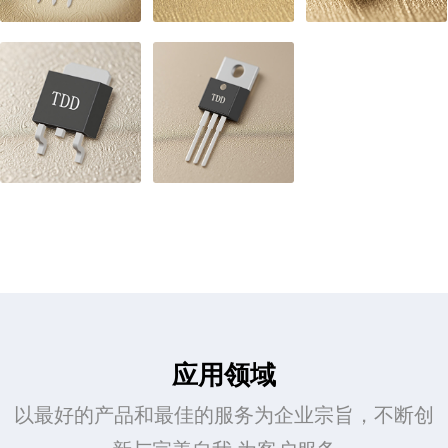
应用领域
以最好的产品和最佳的服务为企业宗旨，不断创