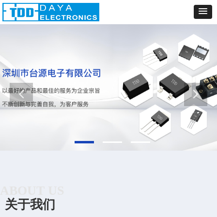
ABOUT US
关于我们