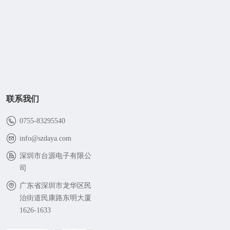
联系我们
0755-83295540
info@szdaya.com
深圳市台源电子有限公
司
广东省深圳市龙华区民
治街道民康路东明大厦
1626-1633