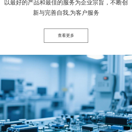
以最好的产品和最佳的服务为企业宗旨，不断创
新与完善自我,为客户服务
查看更多