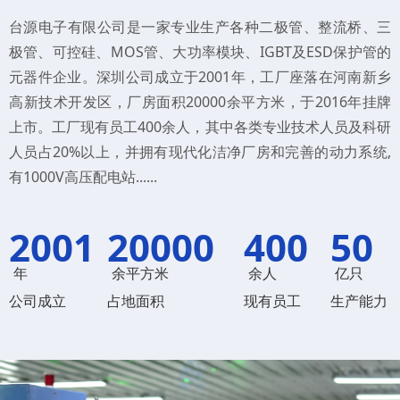
台源电子有限公司是一家专业生产各种二极管、整流桥、三
极管、可控硅、MOS管、大功率模块、IGBT及ESD保护管的
元器件企业。深圳公司成立于2001年，工厂座落在河南新乡
高新技术开发区，厂房面积20000余平方米，于2016年挂牌
上市。工厂现有员工400余人，其中各类专业技术人员及科研
人员占20%以上，并拥有现代化洁净厂房和完善的动力系统,
有1000V高压配电站......
2001
20000
400
50
年
余平方米
余人
亿只
公司成立
占地面积
现有员工
生产能力
了解我们