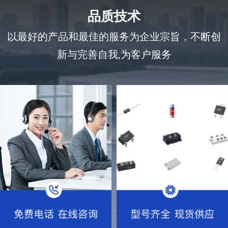
品质技术
以最好的产品和最佳的服务为企业宗旨，不断创
新与完善自我,为客户服务