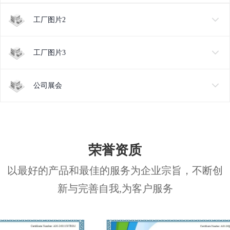
工厂图片2
工厂图片3
公司展会
荣誉资质
以最好的产品和最佳的服务为企业宗旨，不断创
新与完善自我,为客户服务