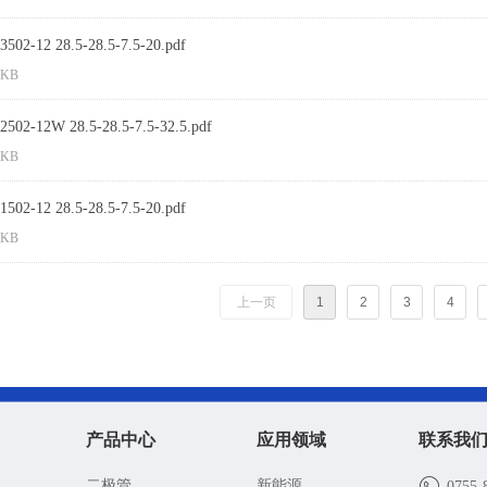
502-12 28.5-28.5-7.5-20.pdf
 KB
502-12W 28.5-28.5-7.5-32.5.pdf
 KB
502-12 28.5-28.5-7.5-20.pdf
 KB
上一页
1
2
3
4
产品中心
应用领域
联系我
二极管
新能源
0755-