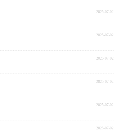
2025-07-02
2025-07-02
2025-07-02
2025-07-02
2025-07-02
2025-07-02