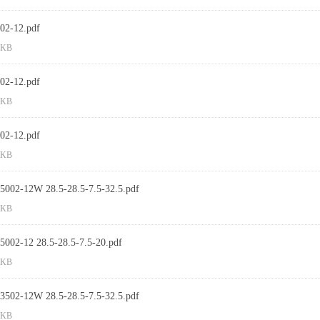
2-12.pdf
 KB
2-12.pdf
 KB
2-12.pdf
 KB
002-12W 28.5-28.5-7.5-32.5.pdf
 KB
002-12 28.5-28.5-7.5-20.pdf
 KB
502-12W 28.5-28.5-7.5-32.5.pdf
 KB