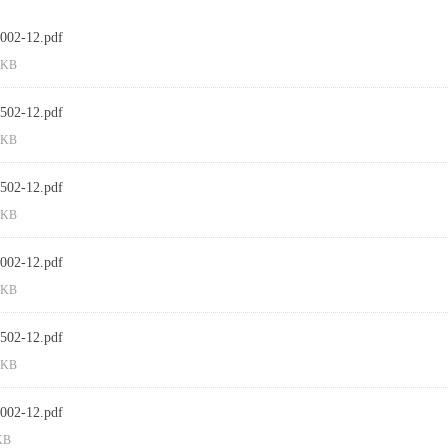
002-12.pdf
 KB
502-12.pdf
 KB
02-12.pdf
 KB
02-12.pdf
 KB
02-12.pdf
 KB
02-12.pdf
KB