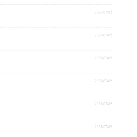
2025-07-02
2025-07-02
2025-07-02
2025-07-02
2025-07-02
2025-07-02