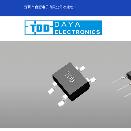
深圳市台源电子有限公司欢迎您！